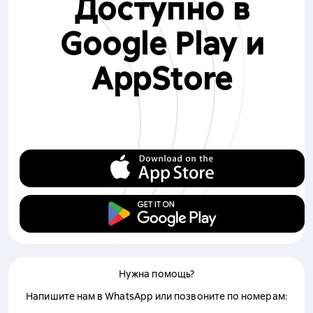
Доступно в
Google Play и
AppStore
Нужна помощь?
Напишите нам в WhatsApp или позвоните по номерам: